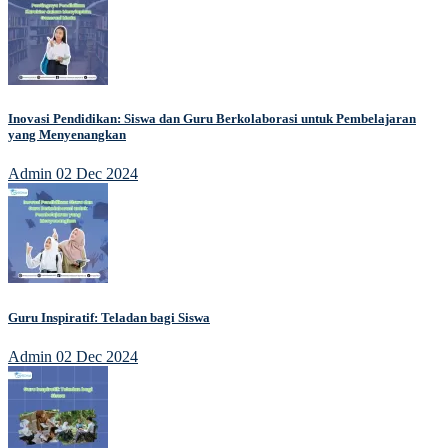
Inovasi Pendidikan: Siswa dan Guru Berkolaborasi untuk Pembelajaran
yang Menyenangkan
Admin
02 Dec 2024
Guru Inspiratif: Teladan bagi Siswa
Admin
02 Dec 2024