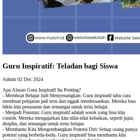
Guru Inspiratif: Teladan bagi Siswa
Admin
02 Dec 2024
Apa Alasan Guru Inspiratif Itu Penting?
- Membuat Belajar Jadi Menyenangkan: Guru inspiratif tahu cara
membuat pelajaran jadi seru dan nggak membosankan. Mereka bisa
bikin kita penasaran dan semangat untuk terus belajar.
- Menjadi Panutan: Guru inspiratif adalah sosok yang bisa kita
contoh. Mereka mengajarkan kita nilai-nilai kebaikan, seperti jujur,
disiplin, dan semangat untuk terus belajar.
- Membantu Kita Mengembangkan Potensi Diri: Setiap orang punya
potensi yang berbeda-beda. Guru inspiratif bisa membantu kita