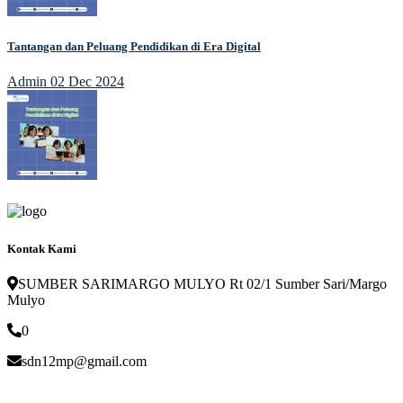
Tantangan dan Peluang Pendidikan di Era Digital
Admin
02 Dec 2024
Kontak Kami
SUMBER SARIMARGO MULYO Rt 02/1 Sumber Sari/Margo
Mulyo
0
sdn12mp@gmail.com