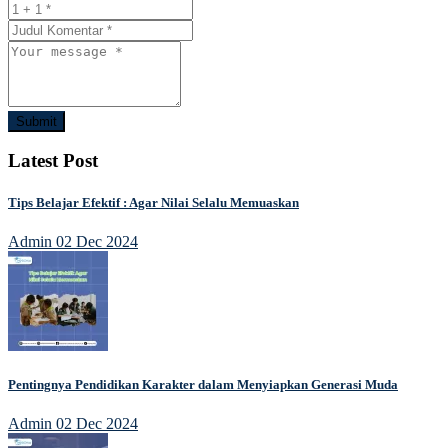
Submit
Latest Post
Tips Belajar Efektif : Agar Nilai Selalu Memuaskan
Admin
02 Dec 2024
Pentingnya Pendidikan Karakter dalam Menyiapkan Generasi Muda
Admin
02 Dec 2024