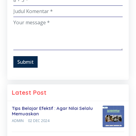
Submit
Latest Post
Tips Belajar Efektif : Agar Nilai Selalu
Memuaskan
ADMIN
02 DEC 2024