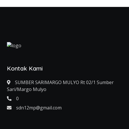
Kontak Kami
SUMBER SARIMARGO MULYO Rt 02/1 Sumber
Sari/Margo Mulyo
0
sdn12mp@gmail.com