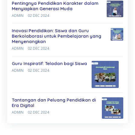
Pentingnya Pendidikan Karakter dalam
Menyiapkan Generasi Muda
ADMIN
02 DEC 2024
Inovasi Pendidikan: Siswa dan Guru
Berkolaborasi untuk Pembelajaran yang
Menyenangkan
ADMIN
02 DEC 2024
Guru Inspiratif: Teladan bagi Siswa
ADMIN
02 DEC 2024
Tantangan dan Peluang Pendidikan di
Era Digital
ADMIN
02 DEC 2024