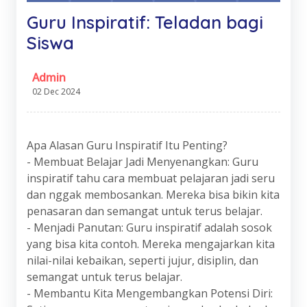
Guru Inspiratif: Teladan bagi
Siswa
Admin
02 Dec 2024
Apa Alasan Guru Inspiratif Itu Penting?
- Membuat Belajar Jadi Menyenangkan: Guru
inspiratif tahu cara membuat pelajaran jadi seru
dan nggak membosankan. Mereka bisa bikin kita
penasaran dan semangat untuk terus belajar.
- Menjadi Panutan: Guru inspiratif adalah sosok
yang bisa kita contoh. Mereka mengajarkan kita
nilai-nilai kebaikan, seperti jujur, disiplin, dan
semangat untuk terus belajar.
- Membantu Kita Mengembangkan Potensi Diri: