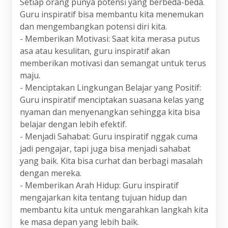
Setiap orang punya potensi yang berbeda-beda.
Guru inspiratif bisa membantu kita menemukan
dan mengembangkan potensi diri kita.
- Memberikan Motivasi: Saat kita merasa putus
asa atau kesulitan, guru inspiratif akan
memberikan motivasi dan semangat untuk terus
maju.
- Menciptakan Lingkungan Belajar yang Positif:
Guru inspiratif menciptakan suasana kelas yang
nyaman dan menyenangkan sehingga kita bisa
belajar dengan lebih efektif.
- Menjadi Sahabat: Guru inspiratif nggak cuma
jadi pengajar, tapi juga bisa menjadi sahabat
yang baik. Kita bisa curhat dan berbagi masalah
dengan mereka.
- Memberikan Arah Hidup: Guru inspiratif
mengajarkan kita tentang tujuan hidup dan
membantu kita untuk mengarahkan langkah kita
ke masa depan yang lebih baik.