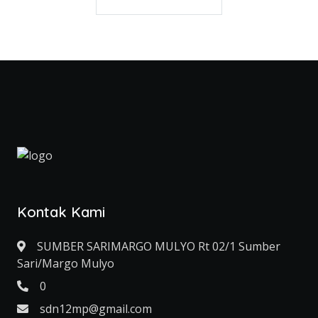
Kontak Kami
SUMBER SARIMARGO MULYO Rt 02/1 Sumber
Sari/Margo Mulyo
0
sdn12mp@gmail.com